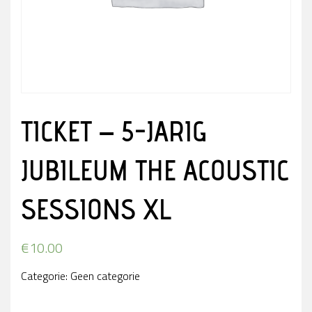
TICKET – 5-JARIG
JUBILEUM THE ACOUSTIC
SESSIONS XL
€
10.00
Categorie:
Geen categorie