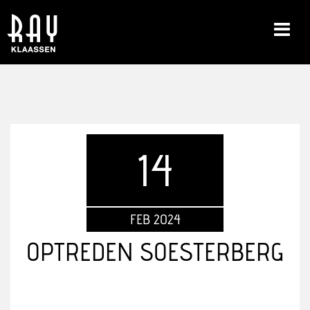
14
FEB 2024
OPTREDEN SOESTERBERG