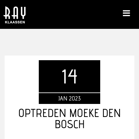
14
JAN 2023
OPTREDEN MOEKE DEN
BOSCH