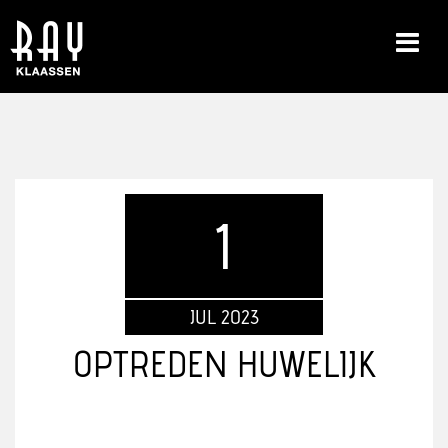
1
JUL 2023
OPTREDEN HUWELIJK