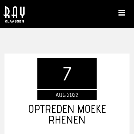
7
AUG 2022
OPTREDEN MOEKE
RHENEN